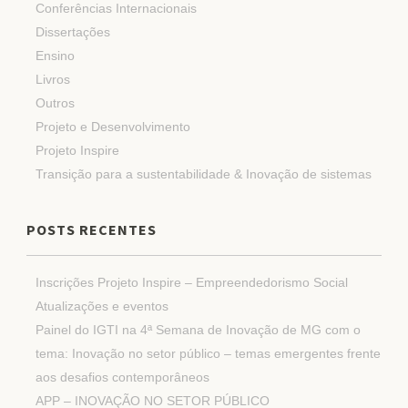
Conferências Internacionais
Dissertações
Ensino
Livros
Outros
Projeto e Desenvolvimento
Projeto Inspire
Transição para a sustentabilidade & Inovação de sistemas
POSTS RECENTES
Inscrições Projeto Inspire – Empreendedorismo Social
Atualizações e eventos
Painel do IGTI na 4ª Semana de Inovação de MG com o
tema: Inovação no setor público – temas emergentes frente
aos desafios contemporâneos
APP – INOVAÇÃO NO SETOR PÚBLICO