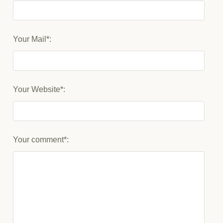
Your Mail*:
Your Website*:
Your comment*: