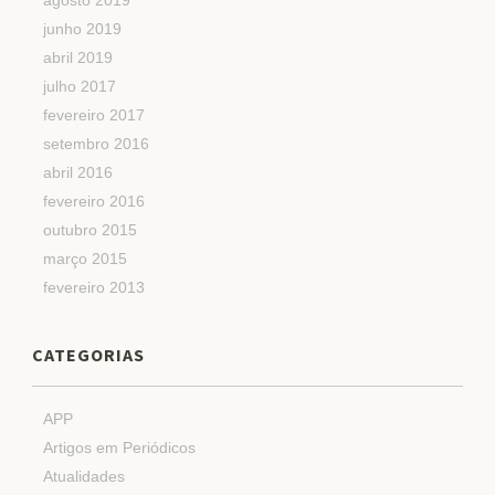
junho 2019
abril 2019
julho 2017
fevereiro 2017
setembro 2016
abril 2016
fevereiro 2016
outubro 2015
março 2015
fevereiro 2013
CATEGORIAS
APP
Artigos em Periódicos
Atualidades