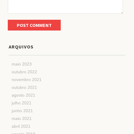
ARQUIVOS
maio 2023
outubro 2022
novembro 2021
outubro 2021
agosto 2021
julho 2021
junho 2021
maio 2021
abril 2021
agosto 2019