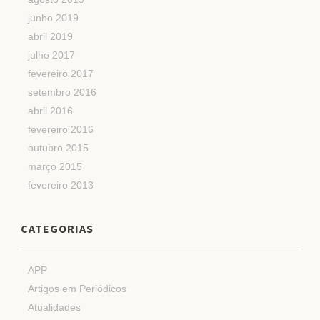
junho 2019
abril 2019
julho 2017
fevereiro 2017
setembro 2016
abril 2016
fevereiro 2016
outubro 2015
março 2015
fevereiro 2013
CATEGORIAS
APP
Artigos em Periódicos
Atualidades