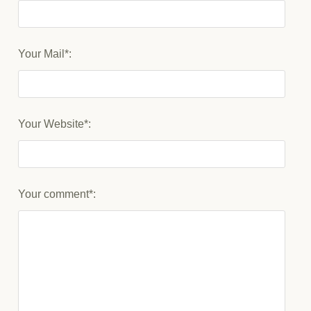
Your Mail*:
Your Website*:
Your comment*: