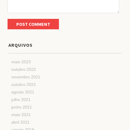
ARQUIVOS
maio 2023
outubro 2022
novembro 2021
outubro 2021
agosto 2021
julho 2021
junho 2021
maio 2021
abril 2021
agosto 2019