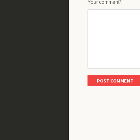
Your comment*: