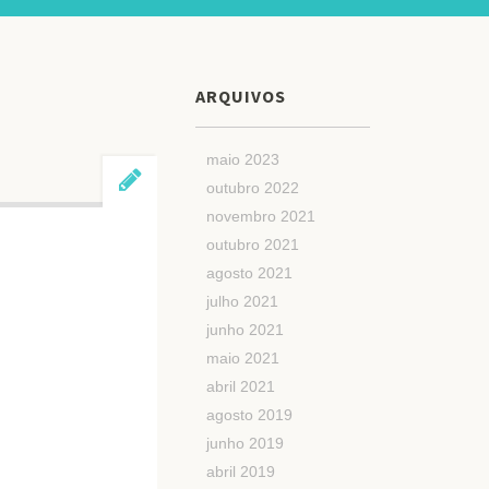
ARQUIVOS
maio 2023
outubro 2022
novembro 2021
outubro 2021
agosto 2021
julho 2021
junho 2021
maio 2021
abril 2021
agosto 2019
junho 2019
abril 2019