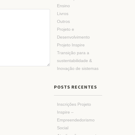
Ensino
Livros
Outros
Projeto e
Desenvolvimento
Projeto Inspire
Transição para a
sustentabilidade &
Inovação de sistemas
POSTS RECENTES
Inscrições Projeto
Inspire –
Empreendedorismo
Social