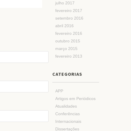
julho 2017
fevereiro 2017
setembro 2016
abril 2016
fevereiro 2016
outubro 2015
março 2015
fevereiro 2013
CATEGORIAS
APP
Artigos em Periódicos
Atualidades
Conferências
Internacionais
Dissertações