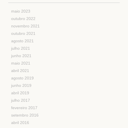
maio 2023
outubro 2022
novembro 2021
outubro 2021
agosto 2021
julho 2021
junho 2021
maio 2021
abril 2021
agosto 2019
junho 2019
abril 2019
julho 2017
fevereiro 2017
setembro 2016
abril 2016