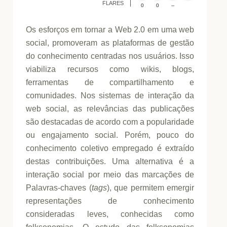
FLA
Made with
FLARES
0
0
--
Os esforços em tornar a Web 2.0 em uma web
social, promoveram as plataformas de gestão
do conhecimento centradas nos usuários. Isso
viabiliza recursos como wikis, blogs,
ferramentas de compartilhamento e
comunidades. Nos sistemas de interação da
web social, as relevâncias das publicações
são destacadas de acordo com a popularidade
ou engajamento social. Porém, pouco do
conhecimento coletivo empregado é extraído
destas contribuições. Uma alternativa é a
interação social por meio das marcações de
Palavras-chaves (
tags
), que permitem emergir
representações de conhecimento
consideradas leves, conhecidas como