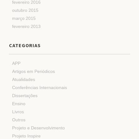
fevereiro 2016
outubro 2015
março 2015
fevereiro 2013
CATEGORIAS
APP
Artigos em Periódicos
Atualidades
Conferências Internacionais
Dissertações
Ensino
Livros
Outros
Projeto e Desenvolvimento
Projeto Inspire