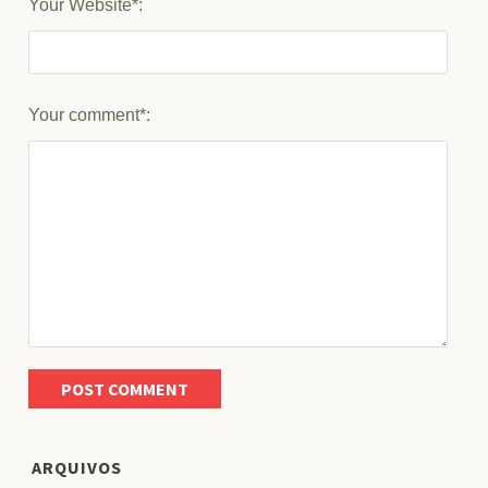
Your Website*:
Your comment*:
ARQUIVOS