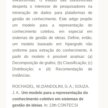
folksonomias. O estudo das folksonomias
desperta o interesse de pesquisadores na
mineração de dados para plataformas de
gestão do conhecimento. Este artigo propõe
um modelo para a representação do
conhecimento coletivo, em especial em
sistemas de gestão de ideias. Define, então,
um modelo baseado em hipergrafo não
uniforme para extração do conhecimento. A
partir do modelo é possível analisar: (a)
Decomposição de grafos; (b) Classificação; (c)
Distribuição; e (d) Recomendação de
instâncias.
ROCHADEL, W.;DANDOLINI, G. A.; SOUZA,
J. A..
Um modelo para a representação do
conhecimento coletivo em sistemas de
gestão de ideias
. In: 13th CONTECSI