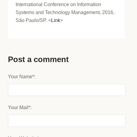
International Conference on Information
Systems and Technology Management, 2016,
São Paulo/SP. <
Link
>
Post a comment
Your Name*:
Your Mail*: