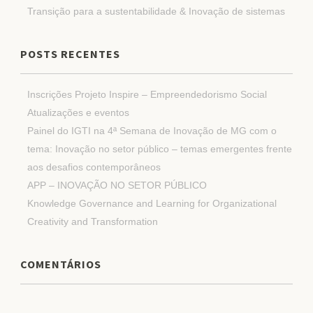
Transição para a sustentabilidade & Inovação de sistemas
POSTS RECENTES
Inscrições Projeto Inspire – Empreendedorismo Social
Atualizações e eventos
Painel do IGTI na 4ª Semana de Inovação de MG com o
tema: Inovação no setor público – temas emergentes frente
aos desafios contemporâneos
APP – INOVAÇÃO NO SETOR PÚBLICO
Knowledge Governance and Learning for Organizational
Creativity and Transformation
COMENTÁRIOS