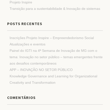
Projeto Inspire
Transição para a sustentabilidade & Inovação de sistemas
POSTS RECENTES
Inscrições Projeto Inspire – Empreendedorismo Social
Atualizações e eventos
Painel do IGTI na 4ª Semana de Inovação de MG com o
tema: Inovação no setor público – temas emergentes frente
aos desafios contemporâneos
APP – INOVAÇÃO NO SETOR PÚBLICO
Knowledge Governance and Learning for Organizational
Creativity and Transformation
COMENTÁRIOS