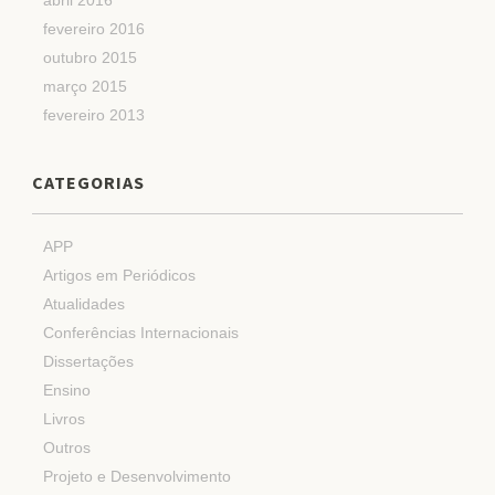
abril 2016
fevereiro 2016
outubro 2015
março 2015
fevereiro 2013
CATEGORIAS
APP
Artigos em Periódicos
Atualidades
Conferências Internacionais
Dissertações
Ensino
Livros
Outros
Projeto e Desenvolvimento