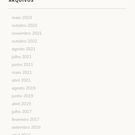
ARQUIVOS
maio 2023
outubro 2022
novembro 2021
outubro 2021
agosto 2021
julho 2021
junho 2021
maio 2021
abril 2021
agosto 2019
junho 2019
abril 2019
julho 2017
fevereiro 2017
setembro 2016