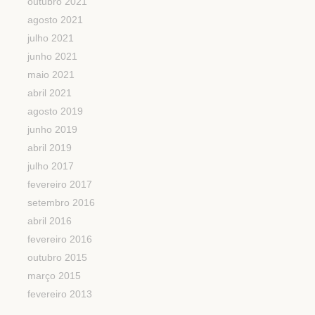
outubro 2021
agosto 2021
julho 2021
junho 2021
maio 2021
abril 2021
agosto 2019
junho 2019
abril 2019
julho 2017
fevereiro 2017
setembro 2016
abril 2016
fevereiro 2016
outubro 2015
março 2015
fevereiro 2013