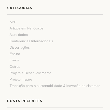
CATEGORIAS
APP
Artigos em Periódicos
Atualidades
Conferências Internacionais
Dissertações
Ensino
Livros
Outros
Projeto e Desenvolvimento
Projeto Inspire
Transição para a sustentabilidade & Inovação de sistemas
POSTS RECENTES