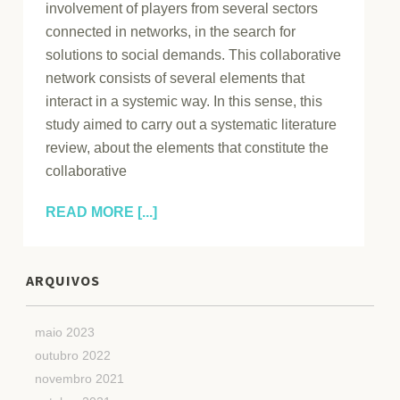
involvement of players from several sectors
connected in networks, in the search for
solutions to social demands. This collaborative
network consists of several elements that
interact in a systemic way. In this sense, this
study aimed to carry out a systematic literature
review, about the elements that constitute the
collaborative
READ MORE [...]
ARQUIVOS
maio 2023
outubro 2022
novembro 2021