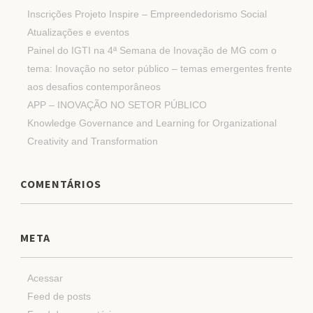
Inscrições Projeto Inspire – Empreendedorismo Social
Atualizações e eventos
Painel do IGTI na 4ª Semana de Inovação de MG com o
tema: Inovação no setor público – temas emergentes frente
aos desafios contemporâneos
APP – INOVAÇÃO NO SETOR PÚBLICO
Knowledge Governance and Learning for Organizational
Creativity and Transformation
COMENTÁRIOS
META
Acessar
Feed de posts