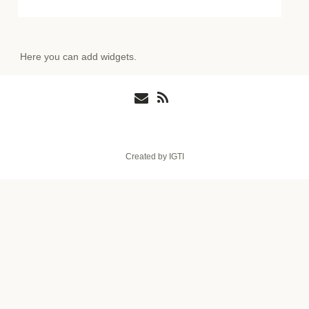
Here you can add widgets.
Created by IGTI