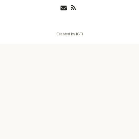
Created by IGTI