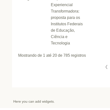
Experiencial
Transformadora:
proposta para os
Institutos Federais
de Educação,
Ciência e
Tecnologia
Mostrando de 1 até 20 de 785 registros
❮
Here you can add widgets.