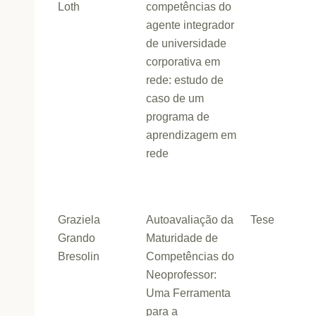
Loth
competências do
agente integrador
de universidade
corporativa em
rede: estudo de
caso de um
programa de
aprendizagem em
rede
Graziela
Autoavaliação da
Tese
Grando
Maturidade de
Bresolin
Competências do
Neoprofessor:
Uma Ferramenta
para a