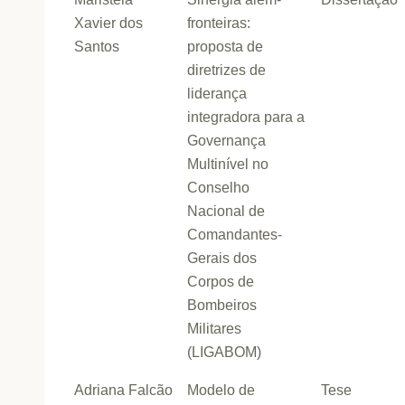
Xavier dos
fronteiras:
Santos
proposta de
diretrizes de
liderança
integradora para a
Governança
Multinível no
Conselho
Nacional de
Comandantes-
Gerais dos
Corpos de
Bombeiros
Militares
(LIGABOM)
Adriana Falcão
Modelo de
Tese