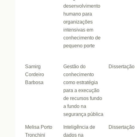
desenvolvimento
humano para
organizações
intensivas em
conhecimento de
pequeno porte
Samirg
Gestão do
Dissertação
Cordeiro
conhecimento
Barbosa
como estratégia
para a execução
de recursos fundo
a fundo na
segurança pública
Melisa Porto
Inteligência de
Dissertação
Tronchini
dados na