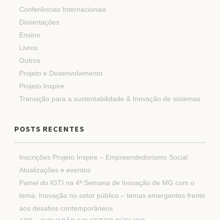
Conferências Internacionais
Dissertações
Ensino
Livros
Outros
Projeto e Desenvolvimento
Projeto Inspire
Transição para a sustentabilidade & Inovação de sistemas
POSTS RECENTES
Inscrições Projeto Inspire – Empreendedorismo Social
Atualizações e eventos
Painel do IGTI na 4ª Semana de Inovação de MG com o
tema: Inovação no setor público – temas emergentes frente
aos desafios contemporâneos