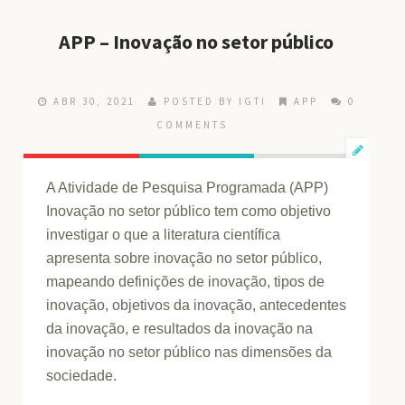
APP – Inovação no setor público
ABR 30, 2021
POSTED BY IGTI
APP
0
COMMENTS
A Atividade de Pesquisa Programada (APP)
Inovação no setor público tem como objetivo
investigar o que a literatura científica
apresenta sobre inovação no setor público,
mapeando definições de inovação, tipos de
inovação, objetivos da inovação, antecedentes
da inovação, e resultados da inovação na
inovação no setor público nas dimensões da
sociedade.