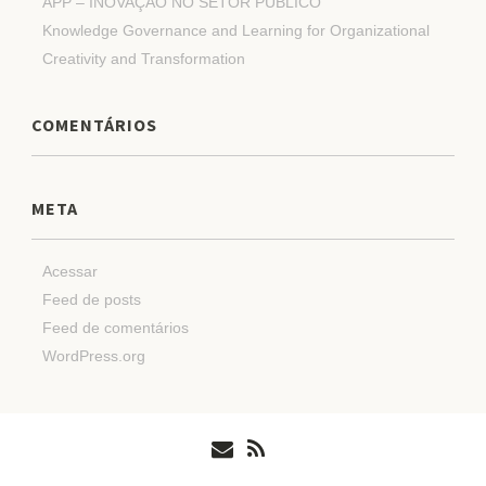
APP – INOVAÇÃO NO SETOR PÚBLICO
Knowledge Governance and Learning for Organizational
Creativity and Transformation
COMENTÁRIOS
META
Acessar
Feed de posts
Feed de comentários
WordPress.org