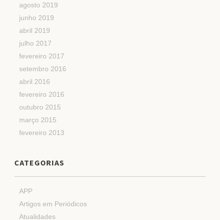
agosto 2019
junho 2019
abril 2019
julho 2017
fevereiro 2017
setembro 2016
abril 2016
fevereiro 2016
outubro 2015
março 2015
fevereiro 2013
CATEGORIAS
APP
Artigos em Periódicos
Atualidades