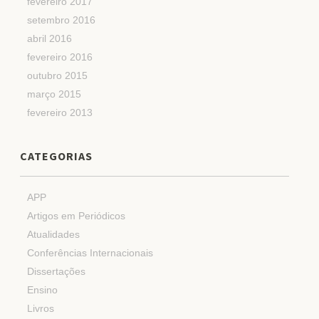
fevereiro 2017
setembro 2016
abril 2016
fevereiro 2016
outubro 2015
março 2015
fevereiro 2013
CATEGORIAS
APP
Artigos em Periódicos
Atualidades
Conferências Internacionais
Dissertações
Ensino
Livros