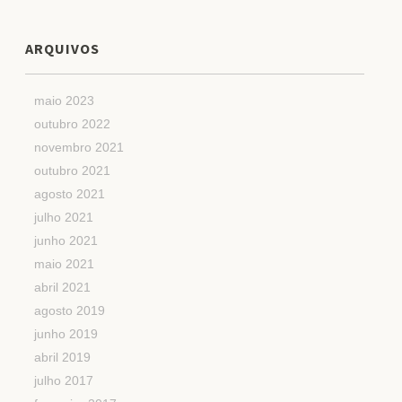
ARQUIVOS
maio 2023
outubro 2022
novembro 2021
outubro 2021
agosto 2021
julho 2021
junho 2021
maio 2021
abril 2021
agosto 2019
junho 2019
abril 2019
julho 2017