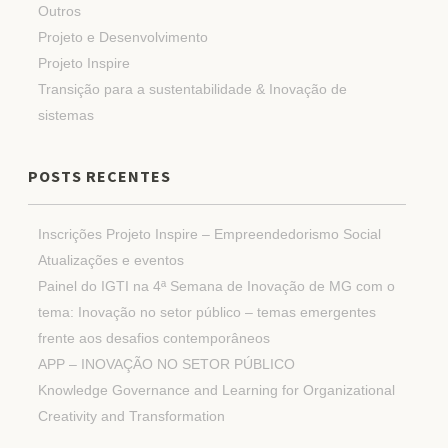
Outros
Projeto e Desenvolvimento
Projeto Inspire
Transição para a sustentabilidade & Inovação de
sistemas
POSTS RECENTES
Inscrições Projeto Inspire – Empreendedorismo Social
Atualizações e eventos
Painel do IGTI na 4ª Semana de Inovação de MG com o
tema: Inovação no setor público – temas emergentes
frente aos desafios contemporâneos
APP – INOVAÇÃO NO SETOR PÚBLICO
Knowledge Governance and Learning for Organizational
Creativity and Transformation