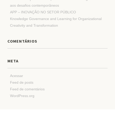
aos desafios contemporâneos
APP – INOVAÇÃO NO SETOR PÚBLICO
Knowledge Governance and Learning for Organizational
Creativity and Transformation
COMENTÁRIOS
META
Acessar
Feed de posts
Feed de comentários
WordPress.org