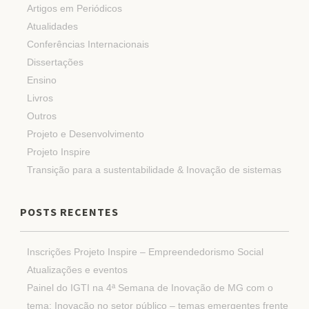
Artigos em Periódicos
Atualidades
Conferências Internacionais
Dissertações
Ensino
Livros
Outros
Projeto e Desenvolvimento
Projeto Inspire
Transição para a sustentabilidade & Inovação de sistemas
POSTS RECENTES
Inscrições Projeto Inspire – Empreendedorismo Social
Atualizações e eventos
Painel do IGTI na 4ª Semana de Inovação de MG com o
tema: Inovação no setor público – temas emergentes frente