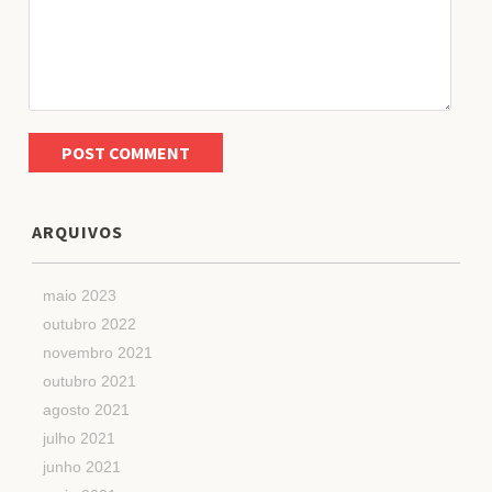
ARQUIVOS
maio 2023
outubro 2022
novembro 2021
outubro 2021
agosto 2021
julho 2021
junho 2021