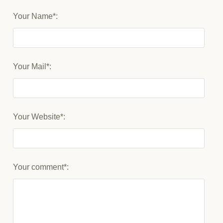
Your Name*:
Your Mail*:
Your Website*:
Your comment*: