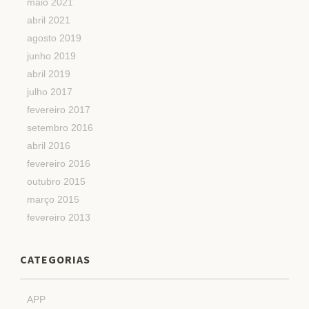
maio 2021
abril 2021
agosto 2019
junho 2019
abril 2019
julho 2017
fevereiro 2017
setembro 2016
abril 2016
fevereiro 2016
outubro 2015
março 2015
fevereiro 2013
CATEGORIAS
APP