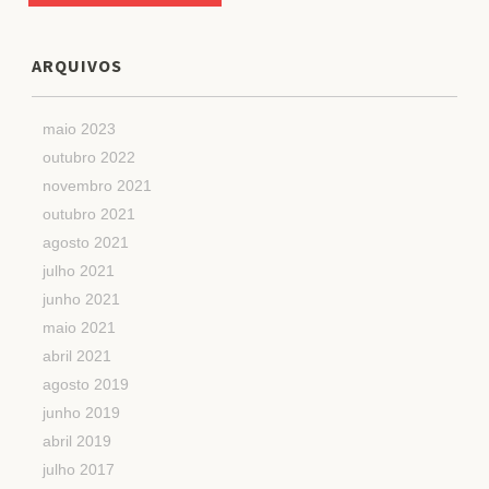
ARQUIVOS
maio 2023
outubro 2022
novembro 2021
outubro 2021
agosto 2021
julho 2021
junho 2021
maio 2021
abril 2021
agosto 2019
junho 2019
abril 2019
julho 2017