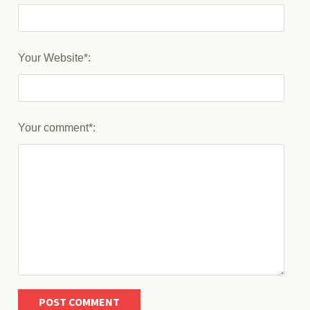
Your Website*:
Your comment*: