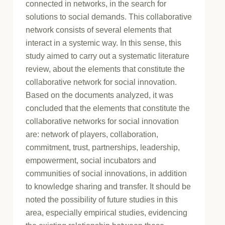
connected in networks, in the search for
solutions to social demands. This collaborative
network consists of several elements that
interact in a systemic way. In this sense, this
study aimed to carry out a systematic literature
review, about the elements that constitute the
collaborative network for social innovation.
Based on the documents analyzed, it was
concluded that the elements that constitute the
collaborative networks for social innovation
are: network of players, collaboration,
commitment, trust, partnerships, leadership,
empowerment, social incubators and
communities of social innovations, in addition
to knowledge sharing and transfer. It should be
noted the possibility of future studies in this
area, especially empirical studies, evidencing