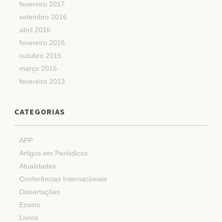
fevereiro 2017
setembro 2016
abril 2016
fevereiro 2016
outubro 2015
março 2015
fevereiro 2013
CATEGORIAS
APP
Artigos em Periódicos
Atualidades
Conferências Internacionais
Dissertações
Ensino
Livros