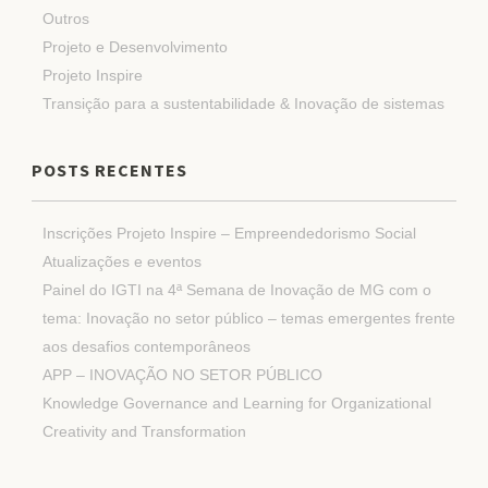
Outros
Projeto e Desenvolvimento
Projeto Inspire
Transição para a sustentabilidade & Inovação de sistemas
POSTS RECENTES
Inscrições Projeto Inspire – Empreendedorismo Social
Atualizações e eventos
Painel do IGTI na 4ª Semana de Inovação de MG com o
tema: Inovação no setor público – temas emergentes frente
aos desafios contemporâneos
APP – INOVAÇÃO NO SETOR PÚBLICO
Knowledge Governance and Learning for Organizational
Creativity and Transformation